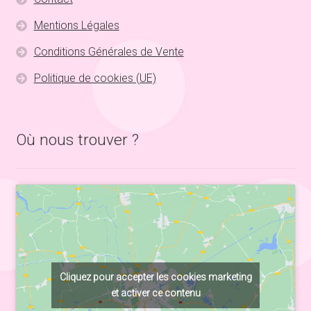
Mentions Légales
Conditions Générales de Vente
Politique de cookies (UE)
Où nous trouver ?
Cliquez pour accepter les cookies marketing
et activer ce contenu