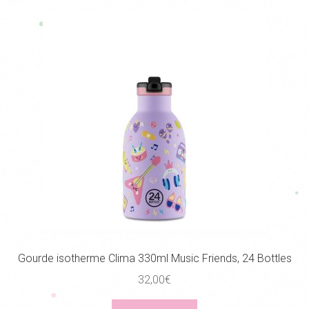
Gourde isotherme Clima 330ml Music Friends, 24 Bottles
32,00
€