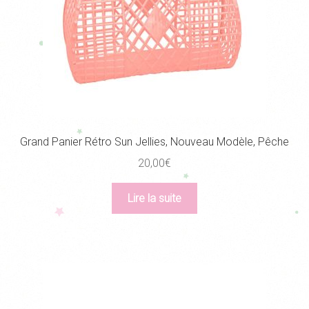
Grand Panier Rétro Sun Jellies, Nouveau Modèle, Pêche
20,00
€
Lire la suite