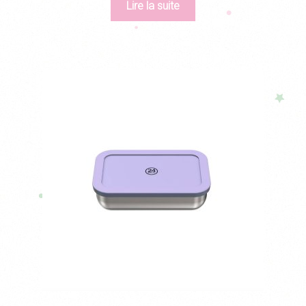
Lire la suite