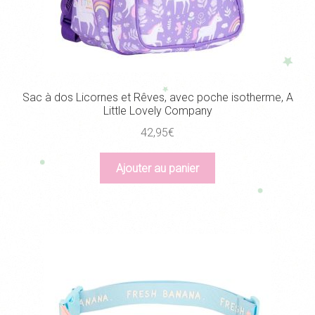
Sac à dos Licornes et Rêves, avec poche isotherme, A
Little Lovely Company
42,95
€
Ajouter au panier