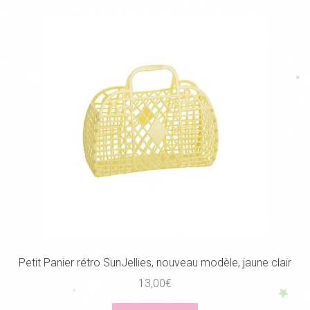
Petit Panier rétro SunJellies, nouveau modèle, jaune clair
13,00
€