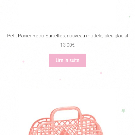
Petit Panier Rétro Sunjellies, nouveau modèle, bleu glacial
13,00
€
Lire la suite