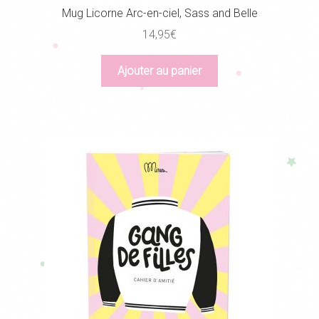
Mug Licorne Arc-en-ciel, Sass and Belle
14,95
€
Ajouter au panier