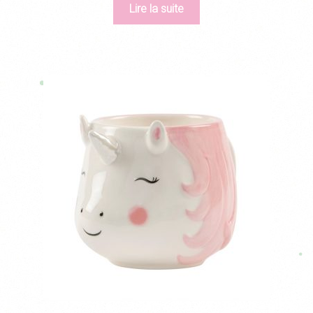
Lire la suite