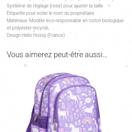
Système de réglage (rose) pour ajuster la taille
Étiquette pour noter le nom du propriétaire
Matériaux: Modèle éco-responsable en coton biologique
et polyester recyclé,
Design Hello Hossy (France)
Vous aimerez peut-être aussi…