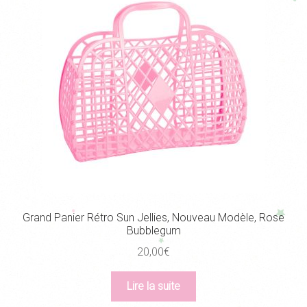
Grand Panier Rétro Sun Jellies, Nouveau Modèle, Rose
Bubblegum
20,00
€
Lire la suite