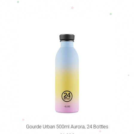
Gourde Urban 500ml Aurora, 24 Bottles