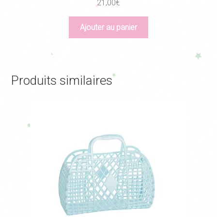
21,00
€
Ajouter au panier
Produits similaires