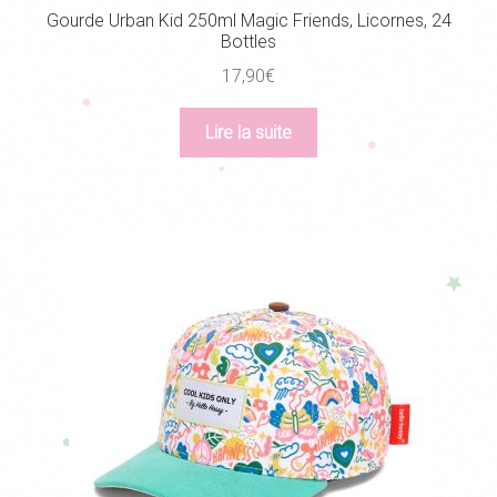
Gourde Urban Kid 250ml Magic Friends, Licornes, 24
Bottles
17,90
€
Lire la suite