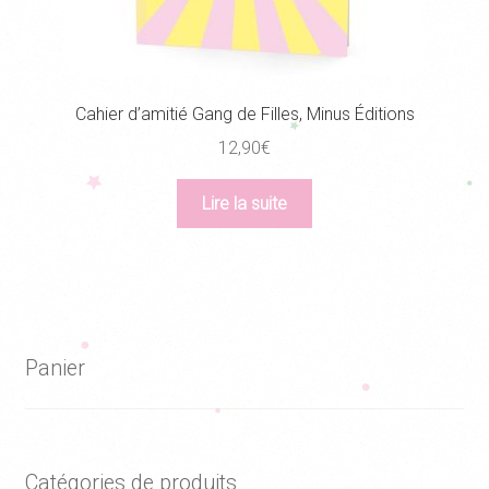
Cahier d’amitié Gang de Filles, Minus Éditions
12,90
€
Lire la suite
Panier
Catégories de produits