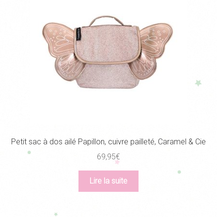
Petit sac à dos ailé Papillon, cuivre pailleté, Caramel & Cie
69,95
€
Lire la suite