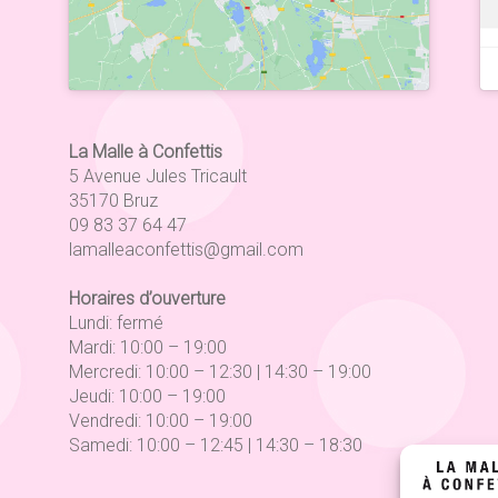
La Malle à Confettis
5 Avenue Jules Tricault
35170 Bruz
09 83 37 64 47
lamalleaconfettis@gmail.com
Horaires d’ouverture
Lundi: fermé
Mardi: 10:00 – 19:00
Mercredi: 10:00 – 12:30 | 14:30 – 19:00
Jeudi: 10:00 – 19:00
Vendredi: 10:00 – 19:00
Samedi: 10:00 – 12:45 | 14:30 – 18:30