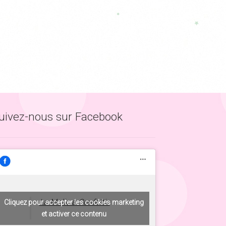
uivez-nous sur Facebook
La Malle à Confettis
Cliquez pour accepter les cookies marketing
et activer ce contenu