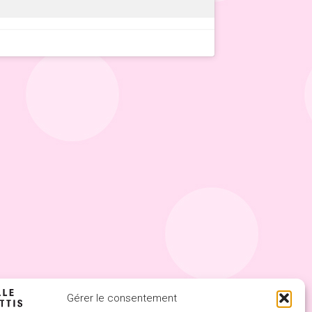
Gérer le consentement