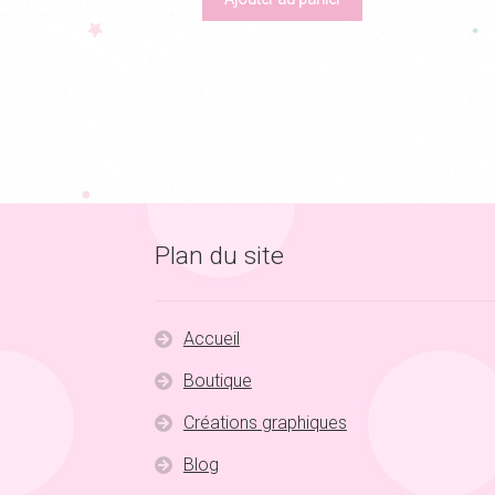
Plan du site
Accueil
Boutique
Créations graphiques
Blog