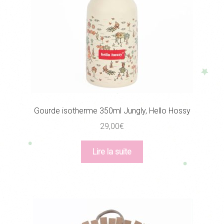
Gourde isotherme 350ml Jungly, Hello Hossy
29,00
€
Lire la suite