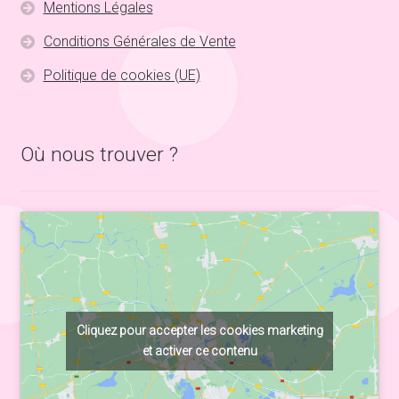
Mentions Légales
Conditions Générales de Vente
Politique de cookies (UE)
Où nous trouver ?
Cliquez pour accepter les cookies marketing
et activer ce contenu