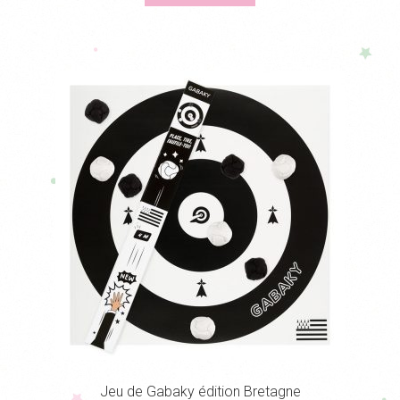
Jeu de Gabaky édition Bretagne