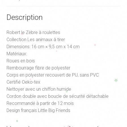
Description
Robert le Zèbre à roulettes
Collection Les animaux à tirer
Dimensions: 16 cm × 9,5 cm x 14 cm
Matériaux:
Roues en bois
Rembourrage fibre de polyester
Corps en polyester recouvert de PU, sans PVC
Certifié Oeko-tex
Nettoyer avec un chiffon humide
Cordon double avec boucle de sécurité détachable
Recommandé à partir de 12 mois
Design français Little Big Friends