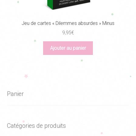
Jeu de cartes « Dilemmes absurdes » Minus
9,95
€
Ajouter au panier
Panier
Catégories de produits