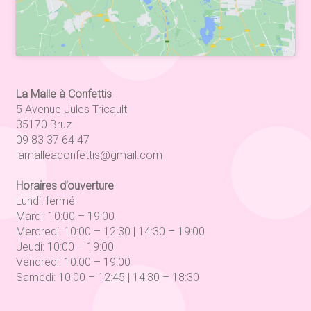
La Malle à Confettis
5 Avenue Jules Tricault
35170 Bruz
09 83 37 64 47
lamalleaconfettis@gmail.com
Horaires d’ouverture
Lundi: fermé
Mardi: 10:00 – 19:00
Mercredi: 10:00 – 12:30 | 14:30 – 19:00
Jeudi: 10:00 – 19:00
Vendredi: 10:00 – 19:00
Samedi: 10:00 – 12:45 | 14:30 – 18:30