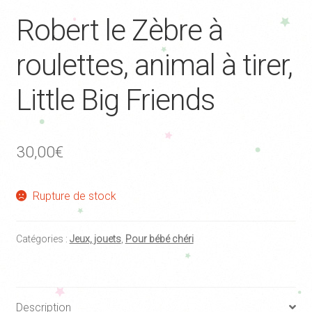
Robert le Zèbre à
roulettes, animal à tirer,
Little Big Friends
30,00
€
Rupture de stock
Catégories :
Jeux, jouets
,
Pour bébé chéri
Description