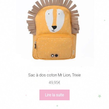
Sac à dos coton Mr Lion, Trixie
49,95
€
Lire la suite