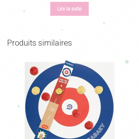
Lire la suite
Produits similaires