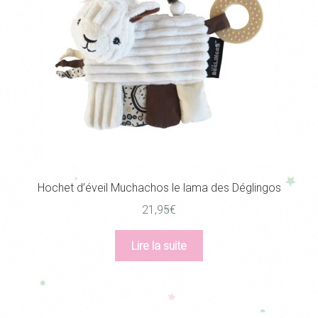
Hochet d’éveil Muchachos le lama des Déglingos
21,95
€
Lire la suite