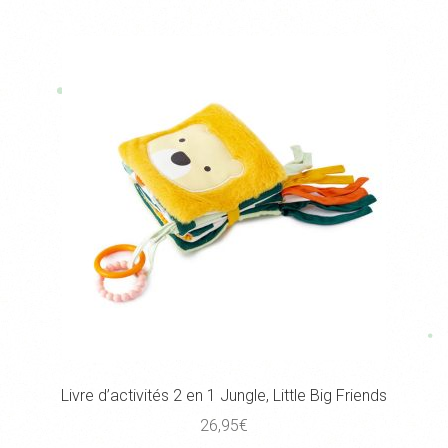
Livre d’activités 2 en 1 Jungle, Little Big Friends
26,95
€