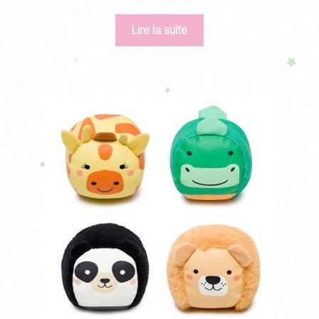
Lire la suite