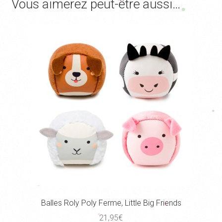
Vous aimerez peut-être aussi…
Balles Roly Poly Ferme, Little Big Friends
21,95
€