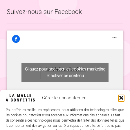
Suivez-nous sur Facebook
La Malle à Confettis
Cliquez pour accepter les cookies marketing
et activer ce contenu
Gérer le consentement
Pour offrir les meilleures expériences, nous utilisons des technologies telles que
les cookies pour stocker et/ou accéder aux informations des appareils. Le fait
de consentir à ces technologies nous permettra de traiter des données telles que
le comportement de navigation ou les ID uniques sur ce site. Le fait de ne pas