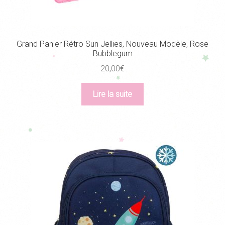
Grand Panier Rétro Sun Jellies, Nouveau Modèle, Rose
Bubblegum
20,00
€
Lire la suite