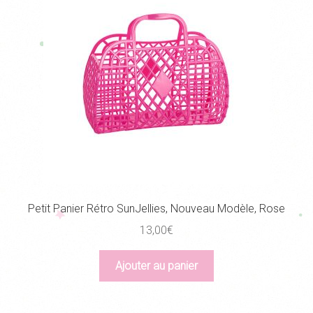
Petit Panier Rétro SunJellies, Nouveau Modèle, Rose
13,00
€
Ajouter au panier