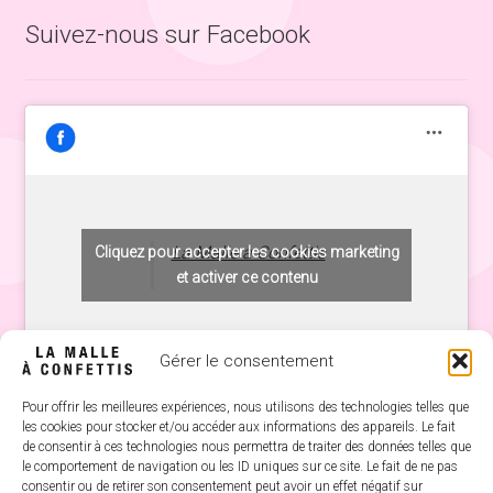
Suivez-nous sur Facebook
La Malle à Confettis
Cliquez pour accepter les cookies marketing
et activer ce contenu
Gérer le consentement
Pour offrir les meilleures expériences, nous utilisons des technologies telles que
les cookies pour stocker et/ou accéder aux informations des appareils. Le fait
de consentir à ces technologies nous permettra de traiter des données telles que
le comportement de navigation ou les ID uniques sur ce site. Le fait de ne pas
consentir ou de retirer son consentement peut avoir un effet négatif sur