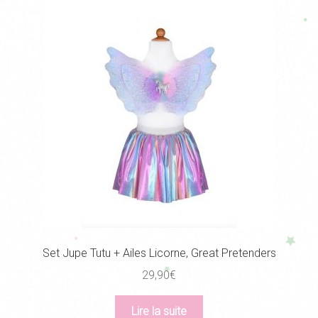
Set Jupe Tutu + Ailes Licorne, Great Pretenders
29,90
€
Lire la suite