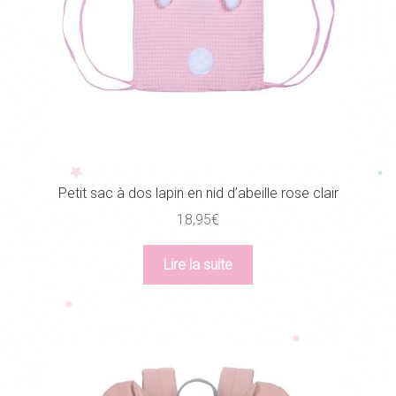
Petit sac à dos lapin en nid d’abeille rose clair
18,95
€
Lire la suite