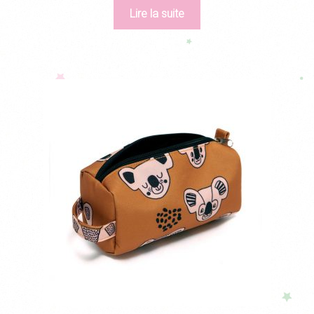
Lire la suite