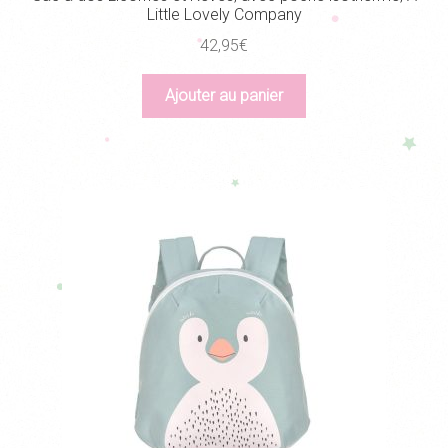
Little Lovely Company
42,95
€
Ajouter au panier