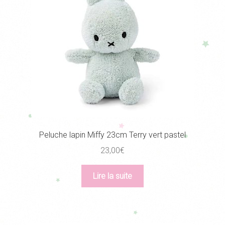
Peluche lapin Miffy 23cm Terry vert pastel
23,00
€
Lire la suite