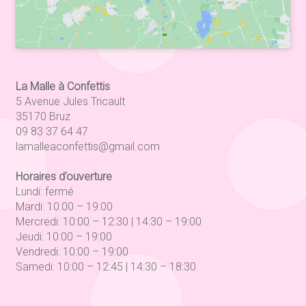
La Malle à Confettis
5 Avenue Jules Tricault
35170 Bruz
09 83 37 64 47
lamalleaconfettis@gmail.com
Horaires d’ouverture
Lundi: fermé
Mardi: 10:00 – 19:00
Mercredi: 10:00 – 12:30 | 14:30 – 19:00
Jeudi: 10:00 – 19:00
Vendredi: 10:00 – 19:00
Samedi: 10:00 – 12:45 | 14:30 – 18:30