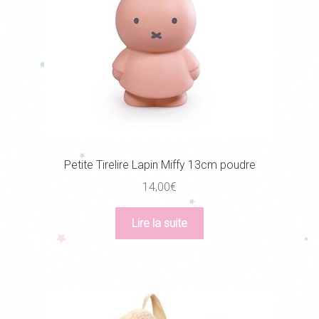
Petite Tirelire Lapin Miffy 13cm poudre
14,00
€
Lire la suite