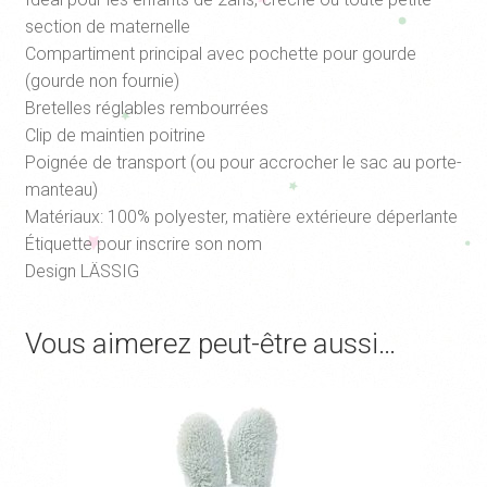
section de maternelle
Compartiment principal avec pochette pour gourde
(gourde non fournie)
Bretelles réglables rembourrées
Clip de maintien poitrine
Poignée de transport (ou pour accrocher le sac au porte-
manteau)
Matériaux: 100% polyester, matière extérieure déperlante
Étiquette pour inscrire son nom
Design LÄSSIG
Vous aimerez peut-être aussi…