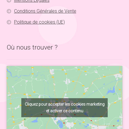
Mentions Légales
Conditions Générales de Vente
Politique de cookies (UE)
Où nous trouver ?
Cliquez pour accepter les cookies marketing
et activer ce contenu