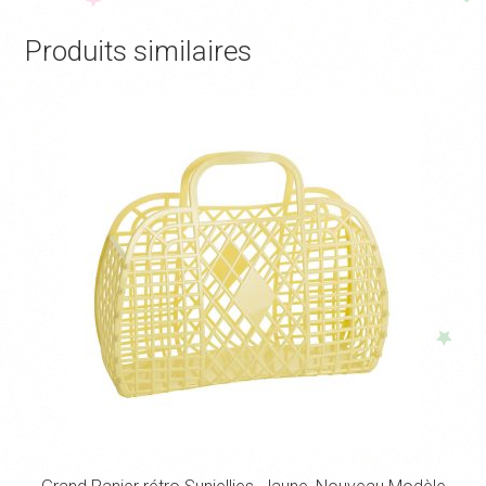
Produits similaires