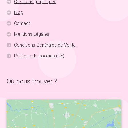
Créations graphiques
Blog
Contact
Mentions Légales
Conditions Générales de Vente
Politique de cookies (UE)
Où nous trouver ?