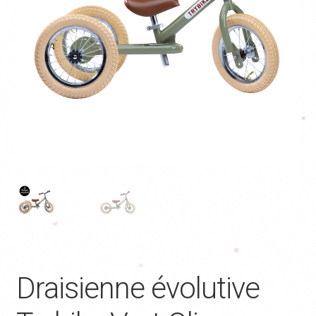
Draisienne évolutive