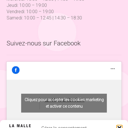
Jeudi: 10:00 – 19:00
Vendredi: 10:00 – 19:00
Samedi: 10:00 – 12:45 | 14:30 – 18:30
Suivez-nous sur Facebook
La Malle à Confettis
Cliquez pour accepter les cookies marketing
et activer ce contenu