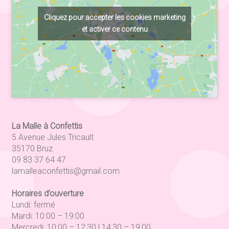
Cliquez pour accepter les cookies marketing
et activer ce contenu
La Malle à Confettis
5 Avenue Jules Tricault
35170 Bruz
09 83 37 64 47
lamalleaconfettis@gmail.com
Horaires d’ouverture
Lundi: fermé
Mardi: 10:00 – 19:00
Mercredi: 10:00 – 12:30 | 14:30 – 19:00