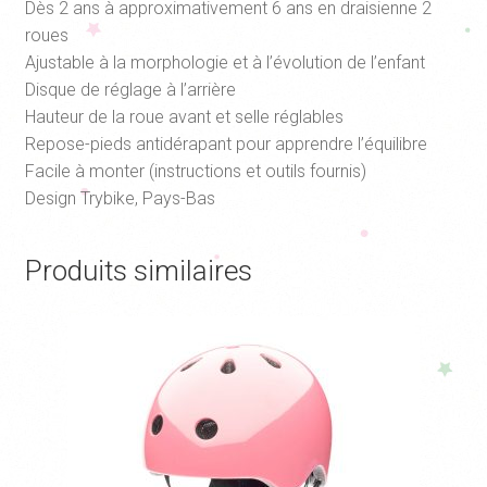
Dès 2 ans à approximativement 6 ans en draisienne 2
roues
Ajustable à la morphologie et à l’évolution de l’enfant
Disque de réglage à l’arrière
Hauteur de la roue avant et selle réglables
Repose-pieds antidérapant pour apprendre l’équilibre
Facile à monter (instructions et outils fournis)
Design Trybike, Pays-Bas
Produits similaires