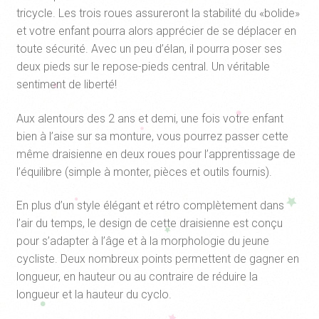
tricycle. Les trois roues assureront la stabilité du «bolide»
et votre enfant pourra alors apprécier de se déplacer en
toute sécurité. Avec un peu d’élan, il pourra poser ses
deux pieds sur le repose-pieds central. Un véritable
sentiment de liberté!
Aux alentours des 2 ans et demi, une fois votre enfant
bien à l’aise sur sa monture, vous pourrez passer cette
même draisienne en deux roues pour l’apprentissage de
l’équilibre (simple à monter, pièces et outils fournis).
En plus d’un style élégant et rétro complètement dans
l’air du temps, le design de cette draisienne est conçu
pour s’adapter à l’âge et à la morphologie du jeune
cycliste. Deux nombreux points permettent de gagner en
longueur, en hauteur ou au contraire de réduire la
longueur et la hauteur du cyclo.