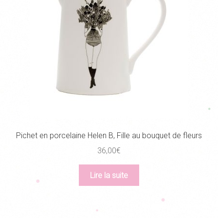
Pichet en porcelaine Helen B, Fille au bouquet de fleurs
36,00
€
Lire la suite