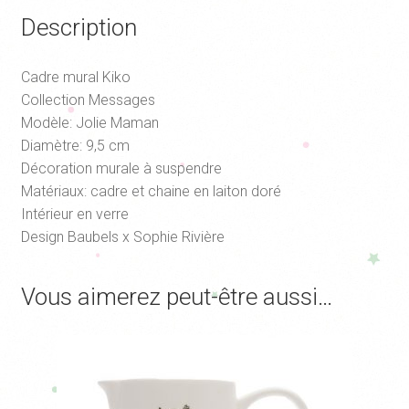
Description
Cadre mural Kiko
Collection Messages
Modèle: Jolie Maman
Diamètre: 9,5 cm
Décoration murale à suspendre
Matériaux: cadre et chaine en laiton doré
Intérieur en verre
Design Baubels x Sophie Rivière
Vous aimerez peut-être aussi…