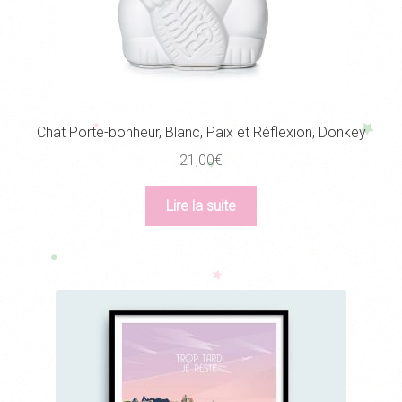
Chat Porte-bonheur, Blanc, Paix et Réflexion, Donkey
21,00
€
Lire la suite