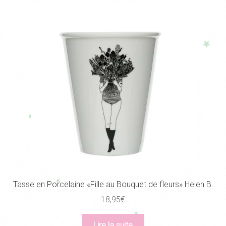
Tasse en Porcelaine «Fille au Bouquet de fleurs» Helen B.
18,95
€
Lire la suite