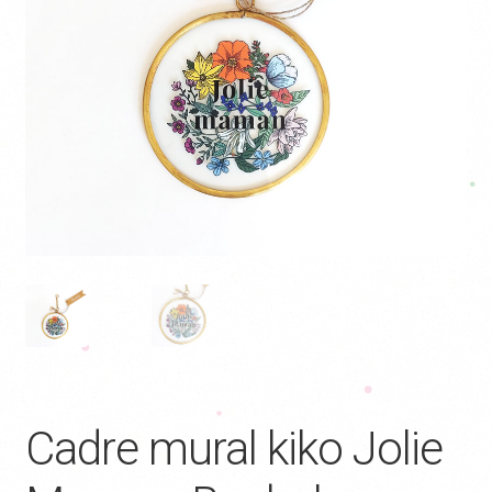
Cadre mural kiko Jolie