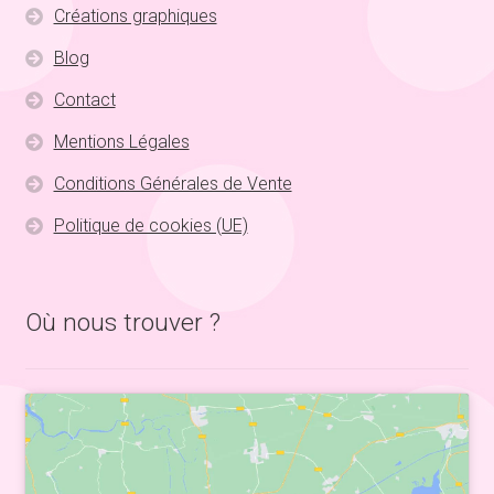
Créations graphiques
Blog
Contact
Mentions Légales
Conditions Générales de Vente
Politique de cookies (UE)
Où nous trouver ?