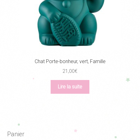
Chat Porte-bonheur, vert, Famille
21,00
€
Lire la suite
Panier