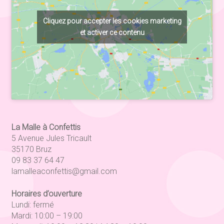
Cliquez pour accepter les cookies marketing
et activer ce contenu
La Malle à Confettis
5 Avenue Jules Tricault
35170 Bruz
09 83 37 64 47
lamalleaconfettis@gmail.com
Horaires d’ouverture
Lundi: fermé
Mardi: 10:00 – 19:00