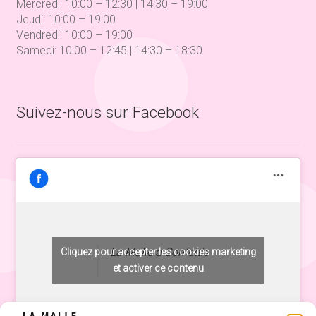
Mercredi: 10:00 – 12:30 | 14:30 – 19:00
Jeudi: 10:00 – 19:00
Vendredi: 10:00 – 19:00
Samedi: 10:00 – 12:45 | 14:30 – 18:30
Suivez-nous sur Facebook
La Malle à Confettis
Cliquez pour accepter les cookies marketing
et activer ce contenu