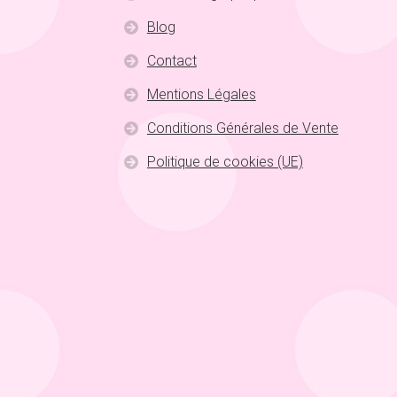
Blog
Contact
Mentions Légales
Conditions Générales de Vente
Politique de cookies (UE)