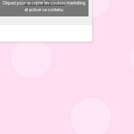
La Malle à Confettis
Cliquez pour accepter les cookies marketing
et activer ce contenu