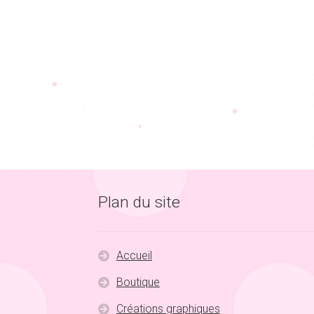
Plan du site
Accueil
Boutique
Créations graphiques