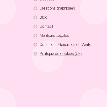
Créations graphiques
Blog
Contact
Mentions Légales
Conditions Générales de Vente
Politique de cookies (UE)