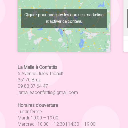
Cliquez pour accepter les cookies marketing
et activer ce contenu
La Malle à Confettis
5 Avenue Jules Tricault
35170 Bruz
09 83 37 64 47
lamalleaconfettis@gmail.com
Horaires d’ouverture
Lundi: fermé
Mardi: 10:00 – 19:00
Mercredi: 10:00 – 12:30 | 14:30 – 19:00