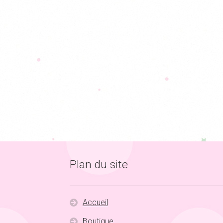
Plan du site
Accueil
Boutique