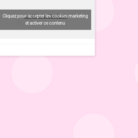
La Malle à Confettis
Cliquez pour accepter les cookies marketing
et activer ce contenu