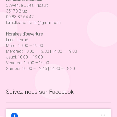
5 Avenue Jules Tricault
35170 Bruz
09 83 37 64 47
lamalleaconfettis@gmail.com
Horaires d’ouverture
Lundi: fermé
Mardi: 10:00 – 19:00
Mercredi: 10:00 – 12:30 | 14:30 – 19:00
Jeudi: 10:00 – 19:00
Vendredi: 10:00 – 19:00
Samedi: 10:00 – 12:45 | 14:30 – 18:30
Suivez-nous sur Facebook