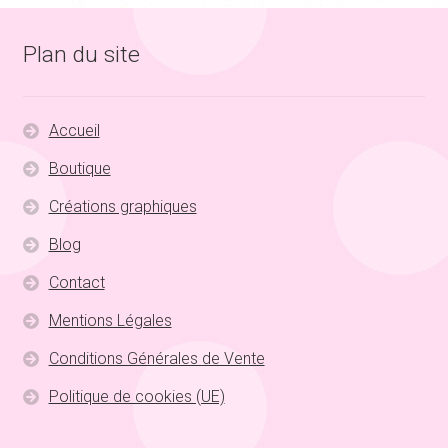
Plan du site
Accueil
Boutique
Créations graphiques
Blog
Contact
Mentions Légales
Conditions Générales de Vente
Politique de cookies (UE)