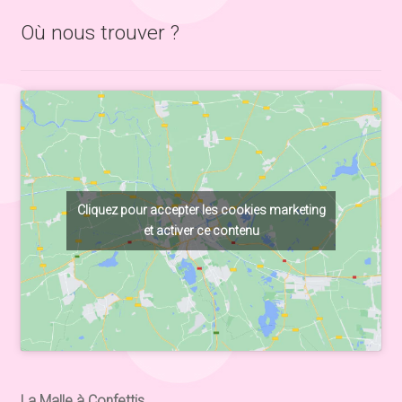
Où nous trouver ?
Cliquez pour accepter les cookies marketing
et activer ce contenu
La Malle à Confettis