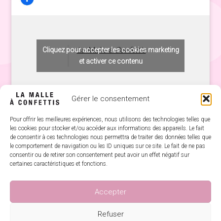
La Malle à Confettis
Cliquez pour accepter les cookies marketing
et activer ce contenu
Gérer le consentement
Pour offrir les meilleures expériences, nous utilisons des technologies telles que
les cookies pour stocker et/ou accéder aux informations des appareils. Le fait
de consentir à ces technologies nous permettra de traiter des données telles que
le comportement de navigation ou les ID uniques sur ce site. Le fait de ne pas
consentir ou de retirer son consentement peut avoir un effet négatif sur
certaines caractéristiques et fonctions.
© La Malle à Confettis 2018 / Conception du site internet:
Accepter
Loïc Lelandais
Refuser